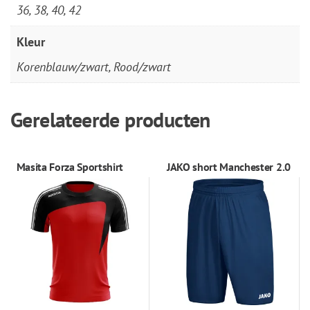
36, 38, 40, 42
Kleur
Korenblauw/zwart, Rood/zwart
Gerelateerde producten
Masita Forza Sportshirt
JAKO short Manchester 2.0