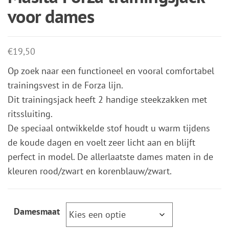
voor dames
€
19,50
Op zoek naar een functioneel en vooral comfortabel
trainingsvest in de Forza lijn.
Dit trainingsjack heeft 2 handige steekzakken met
ritssluiting.
De speciaal ontwikkelde stof houdt u warm tijdens
de koude dagen en voelt zeer licht aan en blijft
perfect in model. De allerlaatste dames maten in de
kleuren rood/zwart en korenblauw/zwart.
Damesmaat