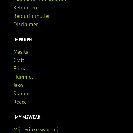
Retourneren
Retourformulier
Disclaimer
MERKEN
Masita
Craft
Erima
Hummel
Jako
Stanno
Reece
MY M2WEAR
Mijn winkelwagentje