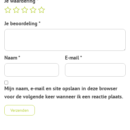
Je waardering
*
Je beoordeling
*
Naam
*
E-mail
*
Mijn naam, e-mail en site opslaan in deze browser
voor de volgende keer wanneer ik een reactie plaats.