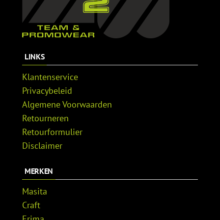
LINKS
Klantenservice
Privacybeleid
Algemene Voorwaarden
Retourneren
Retourformulier
Disclaimer
MERKEN
Masita
Craft
Erima