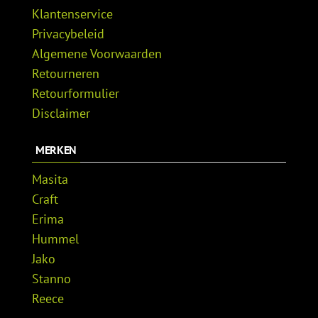
Klantenservice
Privacybeleid
Algemene Voorwaarden
Retourneren
Retourformulier
Disclaimer
MERKEN
Masita
Craft
Erima
Hummel
Jako
Stanno
Reece