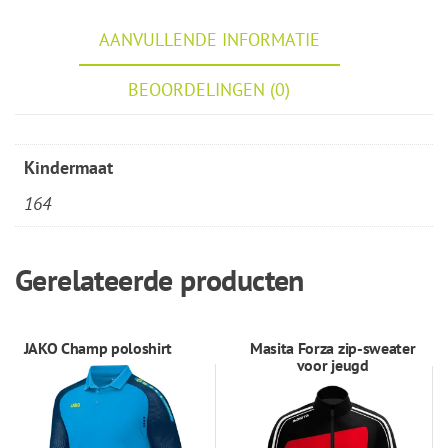
AANVULLENDE INFORMATIE
BEOORDELINGEN (0)
Kindermaat
164
Gerelateerde producten
JAKO Champ poloshirt
Masita Forza zip-sweater
voor jeugd