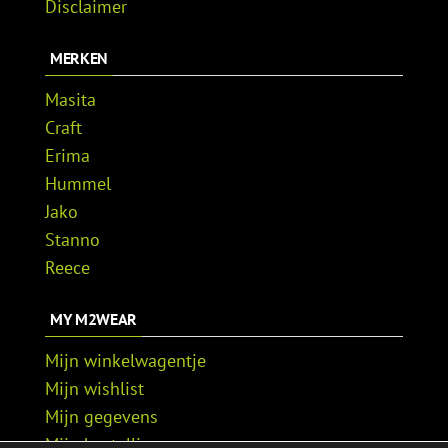
Disclaimer
MERKEN
Masita
Craft
Erima
Hummel
Jako
Stanno
Reece
MY M2WEAR
Mijn winkelwagentje
Mijn wishlist
Mijn gegevens
Mijn bestellingen