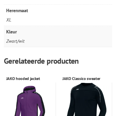
Herenmaat
XL
Kleur
Zwart/wit
Gerelateerde producten
JAKO hooded jacket
JAKO Classico sweater